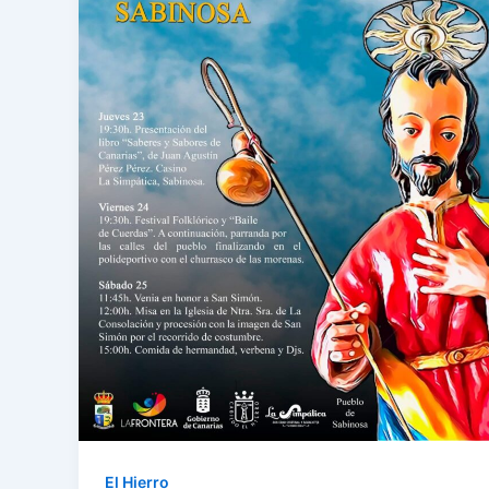
El Hierro