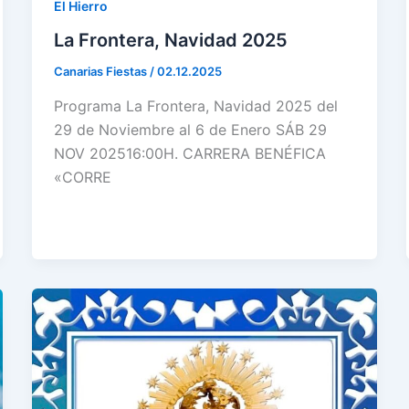
El Hierro
La Frontera, Navidad 2025
Canarias Fiestas
/
02.12.2025
Programa La Frontera, Navidad 2025 del
29 de Noviembre al 6 de Enero SÁB 29
NOV 202516:00H. CARRERA BENÉFICA
«CORRE