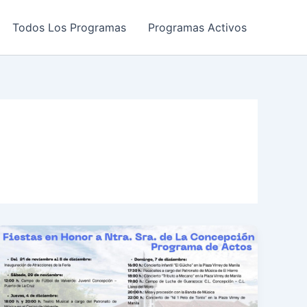
Todos Los Programas
Programas Activos