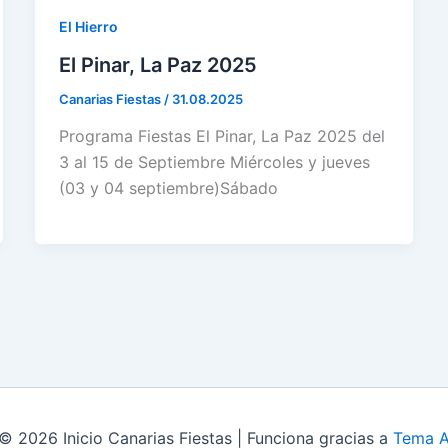
El Hierro
El Pinar, La Paz 2025
Canarias Fiestas
/
31.08.2025
Programa Fiestas El Pinar, La Paz 2025 del
3 al 15 de Septiembre Miércoles y jueves
(03 y 04 septiembre)Sábado
© 2026 Inicio Canarias Fiestas | Funciona gracias a
Tema A