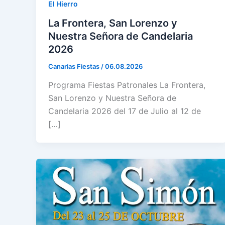
El Hierro
La Frontera, San Lorenzo y
Nuestra Señora de Candelaria
2026
Canarias Fiestas
/
06.08.2026
Programa Fiestas Patronales La Frontera,
San Lorenzo y Nuestra Señora de
Candelaria 2026 del 17 de Julio al 12 de
[…]