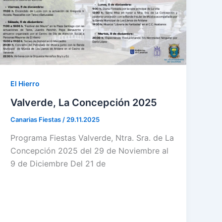
El Hierro
Valverde, La Concepción 2025
Canarias Fiestas
/
29.11.2025
Programa Fiestas Valverde, Ntra. Sra. de La
Concepción 2025 del 29 de Noviembre al
9 de Diciembre Del 21 de