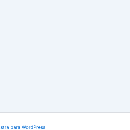
stra para WordPress