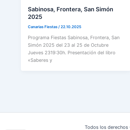
Sabinosa, Frontera, San Simón
2025
Canarias Fiestas
/
22.10.2025
Programa Fiestas Sabinosa, Frontera, San
Simón 2025 del 23 al 25 de Octubre
Jueves 2319:30h. Presentación del libro
«Saberes y
Todos los derechos 